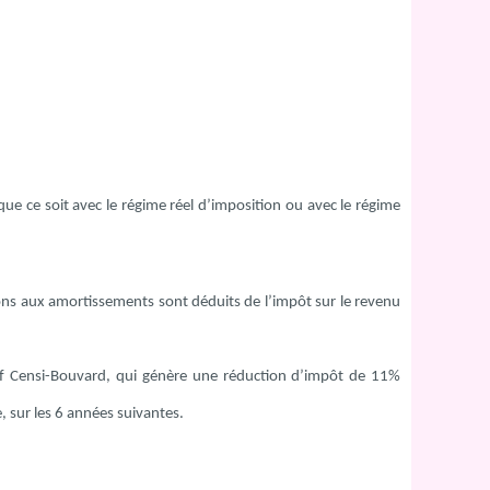
 que ce soit avec le régime réel d’imposition ou avec le régime
tations aux amortissements sont déduits de l’impôt sur le revenu
sitif Censi-Bouvard, qui génère une réduction d’impôt de 11%
, sur les 6 années suivantes.