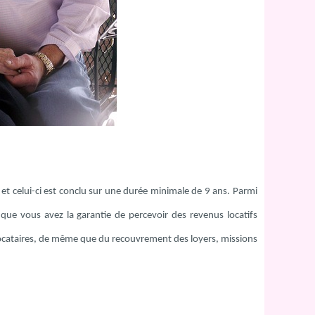
 et celui-ci est conclu sur une durée minimale de 9 ans. Parmi
 que vous avez la garantie de percevoir des revenus locatifs
 locataires, de même que du recouvrement des loyers, missions