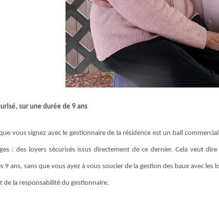
curisé, sur une durée de 9 ans
que vous signez avec le gestionnaire de la résidence est un bail commercial
ges : des loyers sécurisés issus directement de ce dernier. Cela veut dire
s 9 ans, sans que vous ayez à vous soucier de la gestion des baux avec les
t de la responsabilité du gestionnaire.