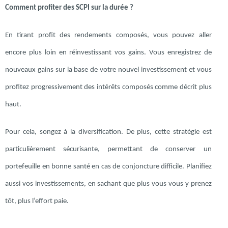
Comment profiter des SCPI sur la durée ?
En tirant profit des rendements composés, vous pouvez aller
encore plus loin en réinvestissant vos gains. Vous enregistrez de
nouveaux gains sur la base de votre nouvel investissement et vous
profitez progressivement des intérêts composés comme décrit plus
haut.
Pour cela, songez à la diversification. De plus, cette stratégie est
particulièrement sécurisante, permettant de conserver un
portefeuille en bonne santé en cas de conjoncture difficile. Planifiez
aussi vos investissements, en sachant que plus vous vous y prenez
tôt, plus l’effort paie.