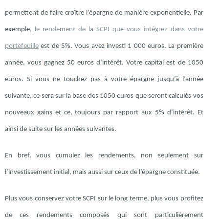
permettent de faire croître l’épargne de manière exponentielle. Par
exemple,
le rendement de la SCPI que vous intégrez dans votre
portefeuille
est de 5%. Vous avez investi 1 000 euros. La première
année, vous gagnez 50 euros d’intérêt. Votre capital est de 1050
euros. Si vous ne touchez pas à votre épargne jusqu’à l’année
suivante, ce sera sur la base des 1050 euros que seront calculés vos
nouveaux gains et ce, toujours par rapport aux 5% d’intérêt. Et
ainsi de suite sur les années suivantes.
En bref, vous cumulez les rendements, non seulement sur
l’investissement initial, mais aussi sur ceux de l’épargne constituée.
Plus vous conservez votre SCPI sur le long terme, plus vous profitez
de ces rendements composés qui sont particulièrement