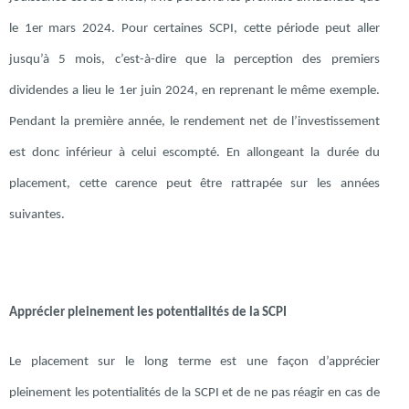
le 1er mars 2024. Pour certaines SCPI, cette période peut aller
jusqu’à 5 mois, c’est-à-dire que la perception des premiers
dividendes a lieu le 1er juin 2024, en reprenant le même exemple.
Pendant la première année, le rendement net de l’investissement
est donc inférieur à celui escompté. En allongeant la durée du
placement, cette carence peut être rattrapée sur les années
suivantes.
Apprécier pleinement les potentialités de la SCPI
Le placement sur le long terme est une façon d’apprécier
pleinement les potentialités de la SCPI et de ne pas réagir en cas de