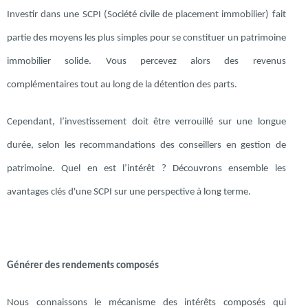
Investir dans une SCPI (Société civile de placement immobilier) fait
partie des moyens les plus simples pour se constituer un patrimoine
immobilier solide. Vous percevez alors des revenus
complémentaires tout au long de la détention des parts.
Cependant, l’investissement doit être verrouillé sur une longue
durée, selon les recommandations des conseillers en gestion de
patrimoine. Quel en est l’intérêt ? Découvrons ensemble les
avantages clés d'une SCPI sur une perspective à long terme.
Générer des rendements composés
Nous connaissons le mécanisme des intérêts composés qui