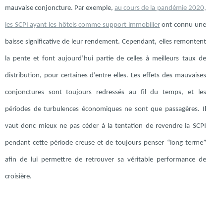
mauvaise conjoncture. Par exemple,
au cours de la pandémie 2020,
les SCPI ayant les hôtels comme support immobilier
ont connu une
baisse significative de leur rendement. Cependant, elles remontent
la pente et font aujourd’hui partie de celles à meilleurs taux de
distribution, pour certaines d’entre elles. Les effets des mauvaises
conjonctures sont toujours redressés au fil du temps, et les
périodes de turbulences économiques ne sont que passagères. Il
vaut donc mieux ne pas céder à la tentation de revendre la SCPI
pendant cette période creuse et de toujours penser “long terme”
afin de lui permettre de retrouver sa véritable performance de
croisière.