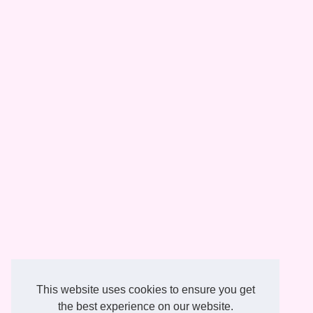
This website uses cookies to ensure you get
the best experience on our website.