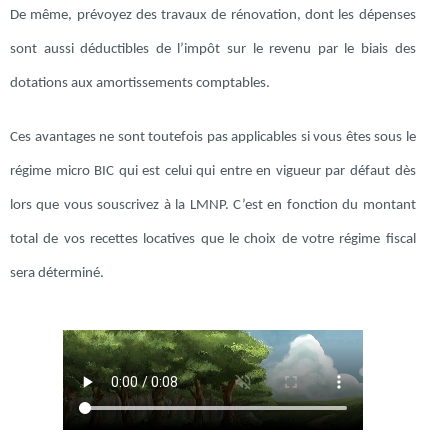
De même, prévoyez des travaux de rénovation, dont les dépenses
sont aussi déductibles de l’impôt sur le revenu par le biais des
dotations aux amortissements comptables.
Ces avantages ne sont toutefois pas applicables si vous êtes sous le
régime micro BIC qui est celui qui entre en vigueur par défaut dès
lors que vous souscrivez à la LMNP. C’est en fonction du montant
total de vos recettes locatives que le choix de votre régime fiscal
sera déterminé.