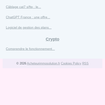
Câblage cat7 s/ftp : le...
ChatGPT France : une offre...
Logiciel de gestion des plans...
Crypto
Comprendre le fonctionnement...
© 2026
Acheteurimmosolution.fr
Cookies Policy
RSS