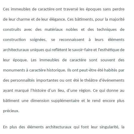
Ces immeubles de caractère ont traversé les époques sans perdre
de leur charme et de leur élégance. Ces bâtiments, pour la majorité
construits avec des matériaux nobles et des techniques de
construction soignées, se reconnaissent à leurs éléments
architecturaux uniques qui reflètent le savoir-faire et l'esthétique de
leur époque. Les immeubles de caractère sont souvent des
monuments à caractère historique. Ils ont peut-être été habités par
des personnalités importantes ou ont été le théâtre d'événements
ayant marqué l’histoire d’un lieu, d’une région. Ce qui donne au
bâtiment une dimension supplémentaire et le rend encore plus
précieux.
En plus des éléments architecturaux qui font leur singularité, la