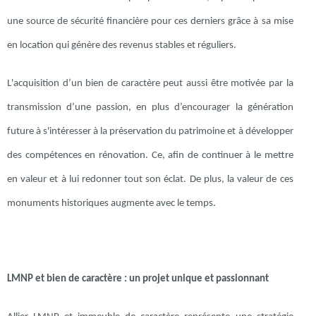
une source de sécurité financière pour ces derniers grâce à sa mise
en location qui génère des revenus stables et réguliers.
L'acquisition d’un bien de caractère peut aussi être motivée par la
transmission d’une passion, en plus d’encourager la génération
future à s'intéresser à la préservation du patrimoine et à développer
des compétences en rénovation. Ce, afin de continuer à le mettre
en valeur et à lui redonner tout son éclat. De plus, la valeur de ces
monuments historiques augmente avec le temps.
LMNP et bien de caractère : un projet unique et passionnant