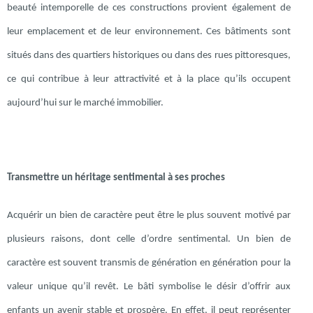
beauté intemporelle de ces constructions provient également de
leur emplacement et de leur environnement. Ces bâtiments sont
situés dans des quartiers historiques ou dans des rues pittoresques,
ce qui contribue à leur attractivité et à la place qu’ils occupent
aujourd’hui sur le marché immobilier.
Transmettre un héritage sentimental à ses proches
Acquérir un bien de caractère peut être le plus souvent motivé par
plusieurs raisons, dont celle d’ordre sentimental. Un bien de
caractère est souvent transmis de génération en génération pour la
valeur unique qu’il revêt. Le bâti symbolise le désir d’offrir aux
enfants un avenir stable et prospère. En effet, il peut représenter