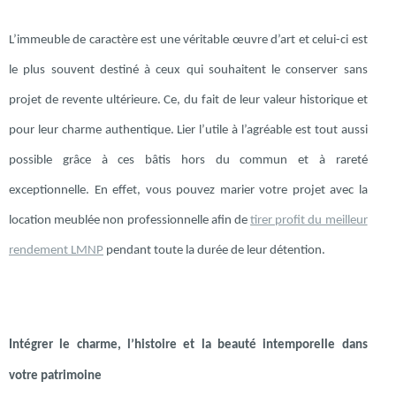
L’immeuble de caractère est une véritable œuvre d’art et celui-ci est
le plus souvent destiné à ceux qui souhaitent le conserver sans
projet de revente ultérieure. Ce, du fait de leur valeur historique et
pour leur charme authentique. Lier l’utile à l’agréable est tout aussi
possible grâce à ces bâtis hors du commun et à rareté
exceptionnelle. En effet, vous pouvez marier votre projet avec la
location meublée non professionnelle afin de
tirer profit du meilleur
rendement LMNP
pendant toute la durée de leur détention.
Intégrer le charme, l’histoire et la beauté intemporelle dans
votre patrimoine