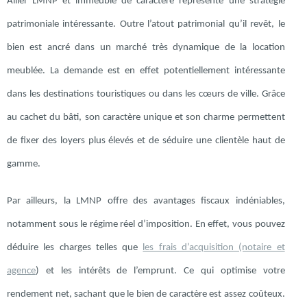
Allier LMNP et immeuble de caractère représente une stratégie
patrimoniale intéressante. Outre l’atout patrimonial qu’il revêt, le
bien est ancré dans un marché très dynamique de la location
meublée. La demande est en effet potentiellement intéressante
dans les destinations touristiques ou dans les cœurs de ville. Grâce
au cachet du bâti, son caractère unique et son charme permettent
de fixer des loyers plus élevés et de séduire une clientèle haut de
gamme.
Par ailleurs, la LMNP offre des avantages fiscaux indéniables,
notamment sous le régime réel d’imposition. En effet, vous pouvez
déduire les charges telles que
les frais d’acquisition (notaire et
agence
) et les intérêts de l’emprunt. Ce qui optimise votre
rendement net, sachant que le bien de caractère est assez coûteux.