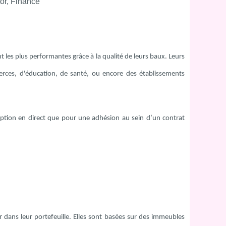
t les plus performantes grâce à la qualité de leurs baux. Leurs
rces, d'éducation, de santé, ou encore des établissements
iption en direct que pour une adhésion au sein d’un contrat
rer dans leur portefeuille. Elles sont basées sur des immeubles