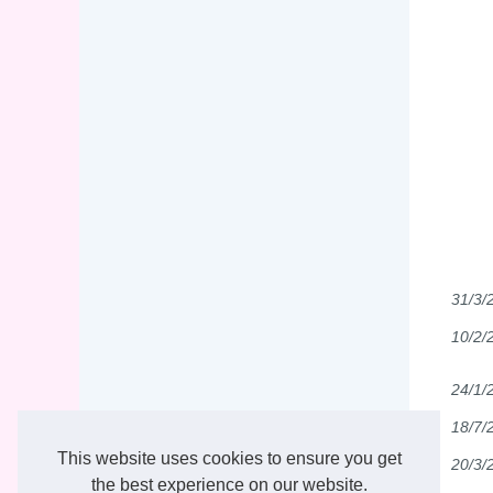
31/3/
10/2/
24/1/
18/7/
This website uses cookies to ensure you get
20/3/
the best experience on our website.