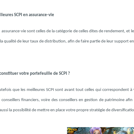
lleures SCPI en assurance-vie
 assurance-vie sont celles de la catégorie de celles dites de rendement, et le
la qualité de leur taux de distribution, afin de faire partie de leur support 
nstituer votre portefeuille de SCPI ?
tefois que les meilleures SCPI sont avant tout celles qui correspondent 
conseillers financiers, voire des conseillers en gestion de patrimoine afin 
ussi la possibilité de mettre en place votre propre stratégie de diversificat