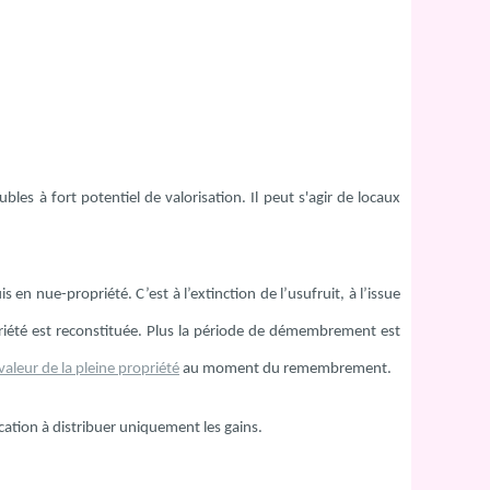
bles à fort potentiel de valorisation. Il peut s'agir de locaux
 nue-propriété. C’est à l’extinction de l’usufruit, à l’issue
riété est reconstituée. Plus la période de démembrement est
 valeur de la pleine propriété
au moment du remembrement.
cation à distribuer uniquement les gains.