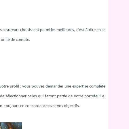
s assureurs choisissent parmi les meilleures, c’est-à-dire en se
en unité de compte.
à votre profil ; vous pouvez demander une expertise complète
de sélectionner celles qui feront partie de votre portefeuille.
ion, toujours en concordance avec vos objectifs.